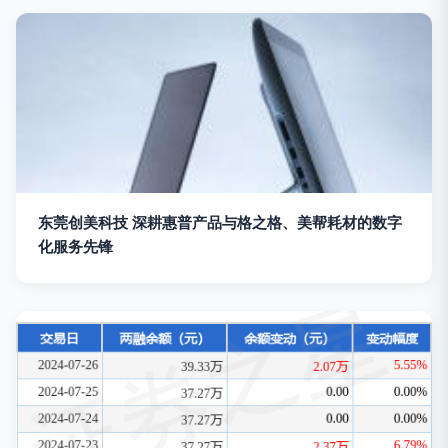
东莞创美科技 深耕惠普产品与格之格、美帮耗材的数字
化服务先锋