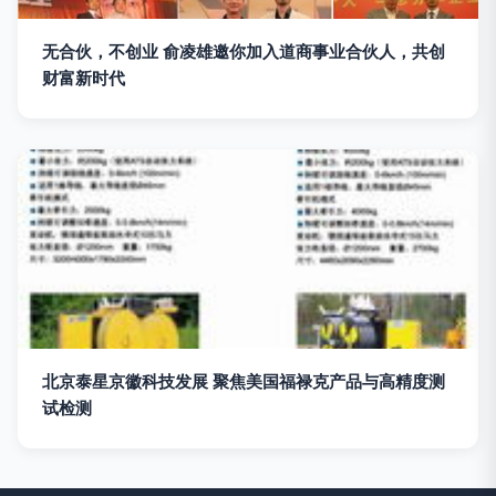
无合伙，不创业 俞凌雄邀你加入道商事业合伙人，共创
财富新时代
北京泰星京徽科技发展 聚焦美国福禄克产品与高精度测
试检测