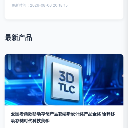
更新时间：2026-08-06 20:18:15
最新产品
爱国者两款移动存储产品获缪斯设计奖产品金奖 诠释移
动存储时代科技美学