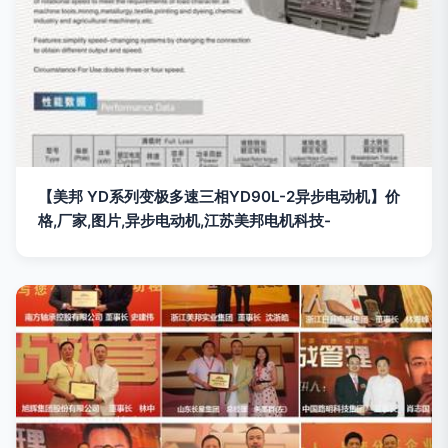
【美邦 YD系列变极多速三相YD90L-2异步电动机】价
格,厂家,图片,异步电动机,江苏美邦电机科技-