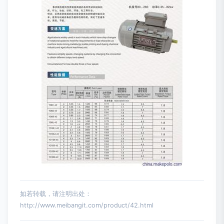
如若转载，请注明出处：
http://www.meibangit.com/product/42.html