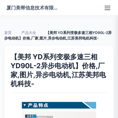
厦门美帮信息技术有限公司
首页
>
产品大全
>
【美邦 YD系列变极多速三相YD90L-2异
步电动机】价格,厂家,图片,异步电动机,江苏美邦电机科技-
【美邦 YD系列变极多速三相
YD90L-2异步电动机】价格,厂
家,图片,异步电动机,江苏美邦电
机科技-