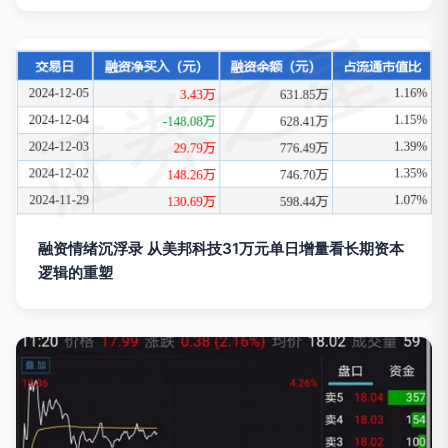
融资情绪沉浮录 从美邦科技31万元单日增量看长期资本
逻辑的重塑