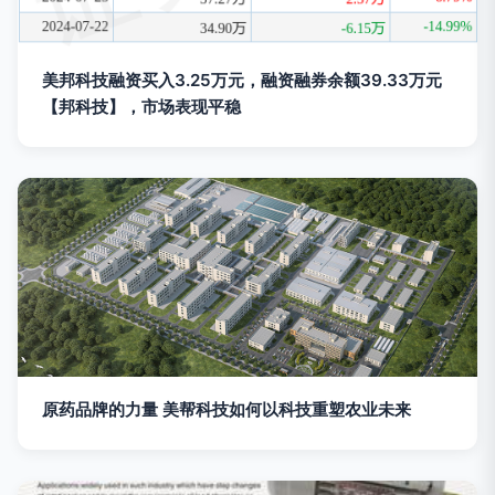
美邦科技融资买入3.25万元，融资融券余额39.33万元
【邦科技】，市场表现平稳
原药品牌的力量 美帮科技如何以科技重塑农业未来