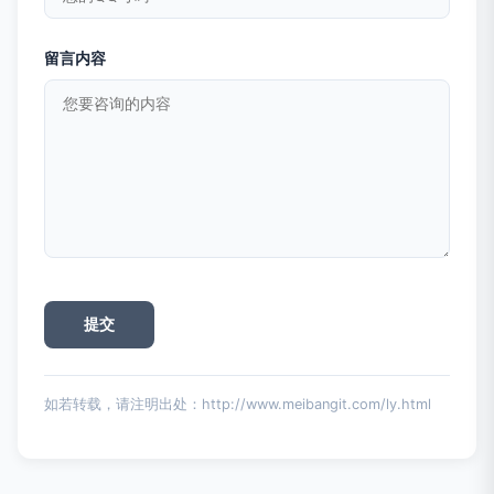
留言内容
如若转载，请注明出处：http://www.meibangit.com/ly.html