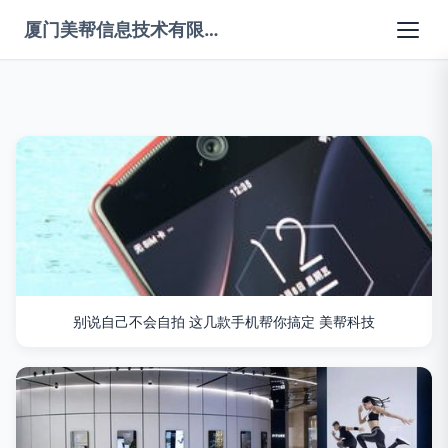
厦门美帮信息技术有限公司
别说自己不会自拍 这几款手机帮你搞定 美帮科技