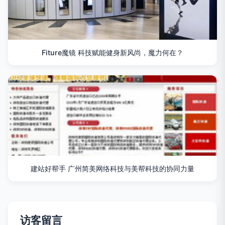
Fiture魔镜 科技赋能健身新风尚，魔力何在？
建站好帮手 广州简美网络科技与美帮科技的协同力量
访客留言