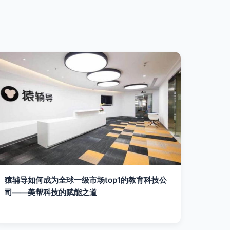
猿辅导如何成为全球一级市场top1的教育科技公
司——美帮科技的赋能之道