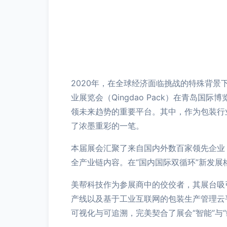
2020年，在全球经济面临挑战的特殊背景
业展览会（Qingdao Pack）在青
领未来趋势的重要平台。其中，作为包装行业智
了浓墨重彩的一笔。
本届展会汇聚了来自国内外数百家领先企业
全产业链内容。在“国内国际双循环”新发
美帮科技作为参展商中的佼佼者，其展台吸
产线以及基于工业互联网的包装生产管理云
可视化与可追溯，完美契合了展会“智能”与“