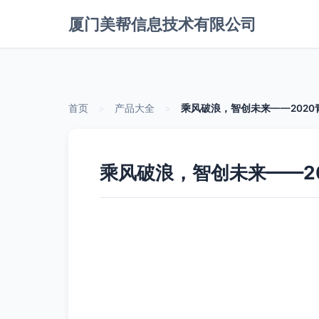
厦门美帮信息技术有限公司
首页
>
产品大全
>
乘风破浪，智创未来——202
乘风破浪，智创未来——2