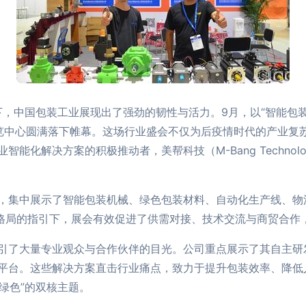
下，中国包装工业展现出了强劲的韧性与活力。9月，以“智能包装
岛国际博览中心圆满落下帷幕。这场行业盛会不仅为后疫情时代的产业
能化解决方案的积极推动者，美帮科技（M-Bang Techno
，集中展示了智能包装机械、绿色包装材料、自动化生产线、物
展格局的指引下，展会有效促进了供需对接、技术交流与商贸合作
引了大量专业观众与合作伙伴的目光。公司重点展示了其自主研
平台。这些解决方案直击行业痛点，致力于提升包装效率、降低
绿色”的双核主题。