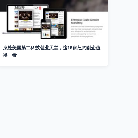
身处美国第二科技创业天堂，这16家纽约创企值
得一看