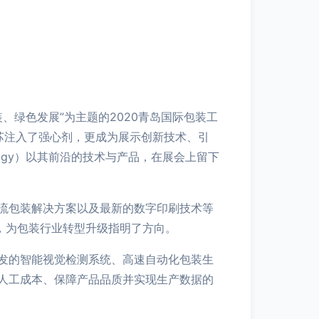
、绿色发展”为主题的2020青岛国际包装工
复苏注入了强心剂，更成为展示创新技术、引
logy）以其前沿的技术与产品，在展会上留下
流包装解决方案以及最新的数字印刷技术等
，为包装行业转型升级指明了方向。
发的智能视觉检测系统、高速自动化包装生
人工成本、保障产品品质并实现生产数据的