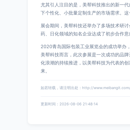
尤其引人注目的是，美帮科技推出的新一代
下个性化、小批量定制生产的市场需求。这
展会期间，美帮科技还举办了多场技术研讨
药、日化领域的知名企业达成了初步合作意
2020青岛国际包装工业展览会的成功举
美帮科技而言，此次参展是一次成功的品牌
化浪潮的持续推进，以美帮科技为代表的创
来。
如若转载，请注明出处：http://www.meibangit.com/pr
更新时间：2026-08-06 21:48:14