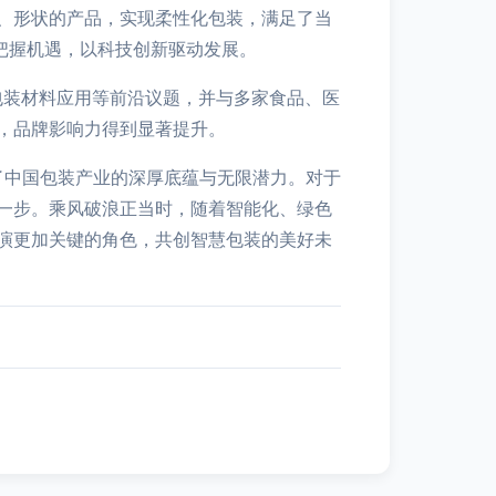
、形状的产品，实现柔性化包装，满足了当
把握机遇，以科技创新驱动发展。
包装材料应用等前沿议题，并与多家食品、医
，品牌影响力得到显著提升。
了中国包装产业的深厚底蕴与无限潜力。对于
一步。乘风破浪正当时，随着智能化、绿色
演更加关键的角色，共创智慧包装的美好未