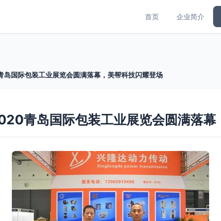
首页
企业简介
0青岛国际包装工业展览会圆满落幕，美帮科技闪耀登场
020青岛国际包装工业展览会圆满落幕