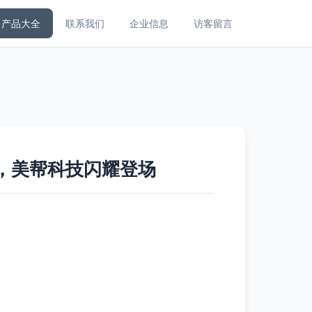
产品大全
联系我们
企业信息
访客留言
，美帮科技闪耀登场