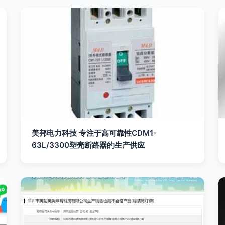
美邦电力科技 专注于高可靠性CDM1-
63L/3300塑壳断路器的生产供应