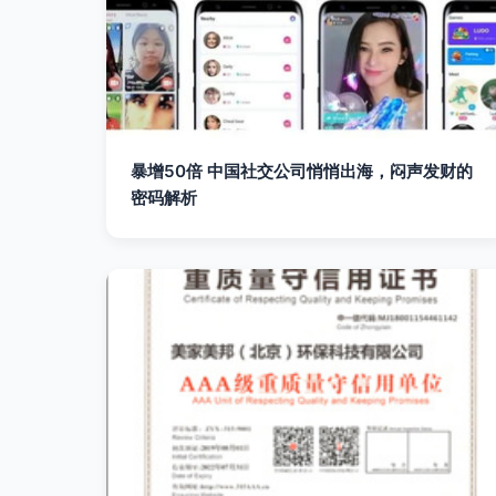
暴增50倍 中国社交公司悄悄出海，闷声发财的
密码解析